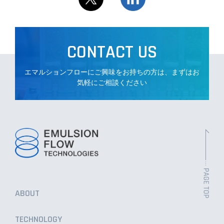
CONTACT US
エマルションフローにご興味をお持ちの方は、まずはお
気軽にご相談ください
ABOUT
TECHNOLOGY