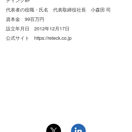
ディング8F
代表者の役職・氏名 代表取締役社長 小森田 司
資本金 99百万円
設立年月日 2012年12月17日
公式サイト https://reteck.co.jp