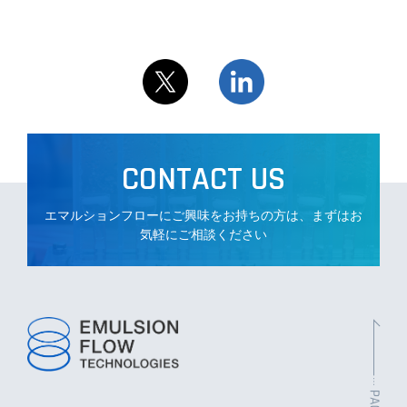
CONTACT US
エマルションフローにご興味をお持ちの方は、まずはお
気軽にご相談ください