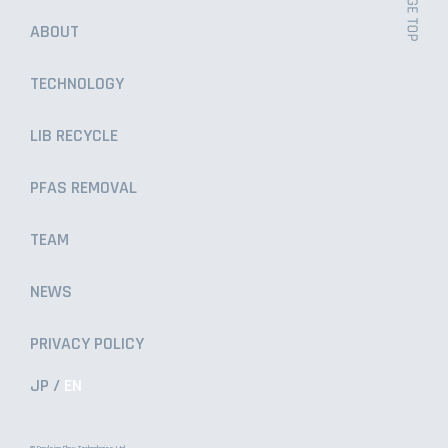
ABOUT
TECHNOLOGY
LIB RECYCLE
PFAS REMOVAL
TEAM
NEWS
PRIVACY POLICY
JP
EN