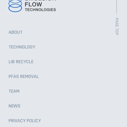
ABOUT
TECHNOLOGY
LIB RECYCLE
PFAS REMOVAL
TEAM
NEWS
PRIVACY POLICY