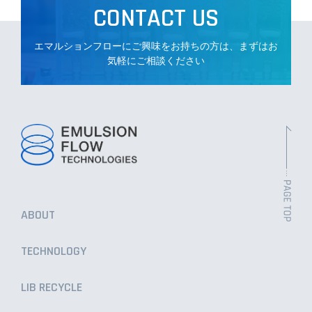
CONTACT US
エマルションフローにご興味をお持ちの方は、まずはお
気軽にご相談ください
ABOUT
TECHNOLOGY
LIB RECYCLE