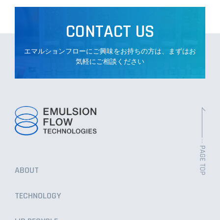
CONTACT US
CONTACT US
エマルションフローにご興味をお持ちの方は、まずはお
気軽にご相談ください
ABOUT
TECHNOLOGY