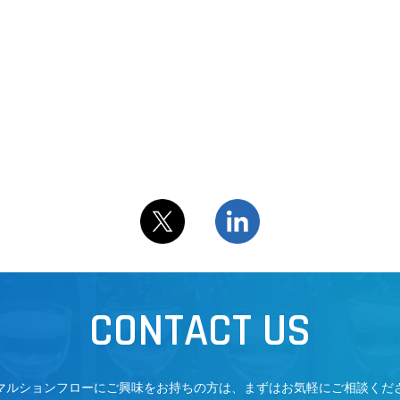
CONTACT US
マルションフローにご興味をお持ちの方は、まずはお気軽にご相談くだ