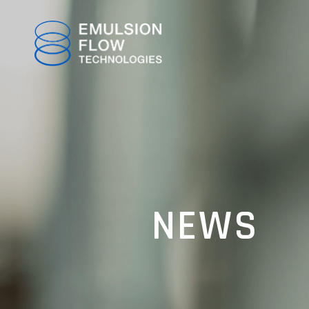
TOP
NEWS
ABOUT
TECHNOLOGY