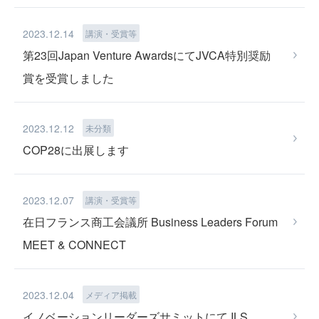
2023.12.14
講演・受賞等
第23回Japan Venture AwardsにてJVCA特別奨励
賞を受賞しました
TECHNOLOGY
2023.12.12
未分類
COP28に出展します
2023.12.07
講演・受賞等
PFAS REMOVAL
在日フランス商工会議所 Business Leaders Forum
MEET & CONNECT
2023.12.04
メディア掲載
イノベーションリーダーズサミットにて ILS