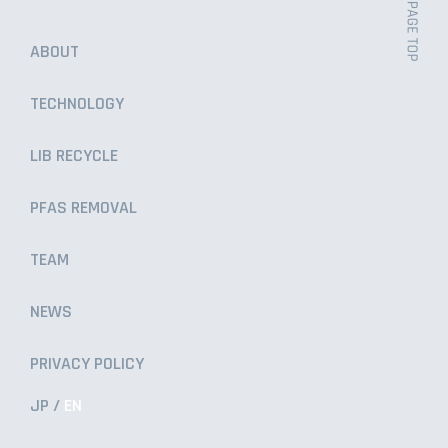
ABOUT
TECHNOLOGY
LIB RECYCLE
PFAS REMOVAL
TEAM
NEWS
PRIVACY POLICY
JP
EN