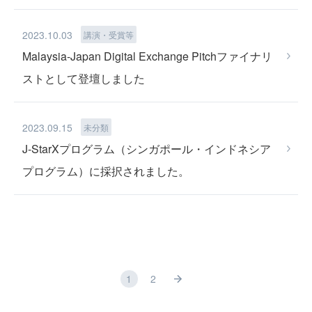
2023.10.03
講演・受賞等
Malaysia-Japan Digital Exchange Pitchファイナリ
ストとして登壇しました
PRIVACY POLICY
2023.09.15
未分類
J-StarXプログラム（シンガポール・インドネシア
プログラム）に採択されました。
CONTACT US
1
2