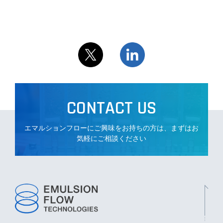
CONTACT US
エマルションフローにご興味をお持ちの方は、まずはお
気軽にご相談ください